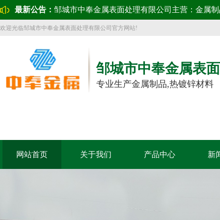
最新公告：
邹城市中奉金属表面处理有限公司主营：金属制
欢迎光临邹城市中奉金属表面处理有限公司官方网站!
邹城市中奉金属表面
专业生产金属制品,热镀锌材料
网站首页
关于我们
产品中心
新