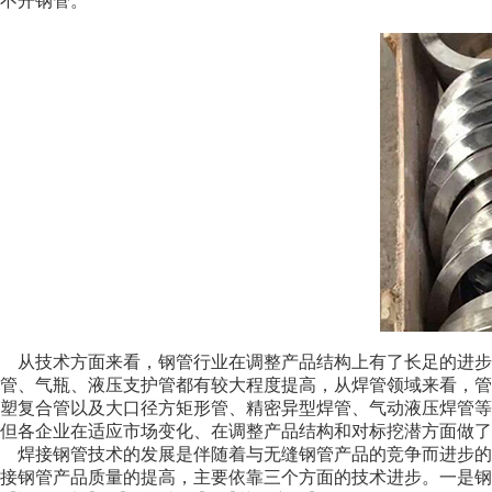
不开钢管。
从技术方面来看，钢管行业在调整产品结构上有了长足的进步
管、气瓶、液压支护管都有较大程度提高，从焊管领域来看，管
塑复合管以及大口径方矩形管、精密异型焊管、气动液压焊管等
但各企业在适应市场变化、在调整产品结构和对标挖潜方面做
焊接钢管技术的发展是伴随着与无缝钢管产品的竞争而进步的
接钢管产品质量的提高，主要依靠三个方面的技术进步。一是钢