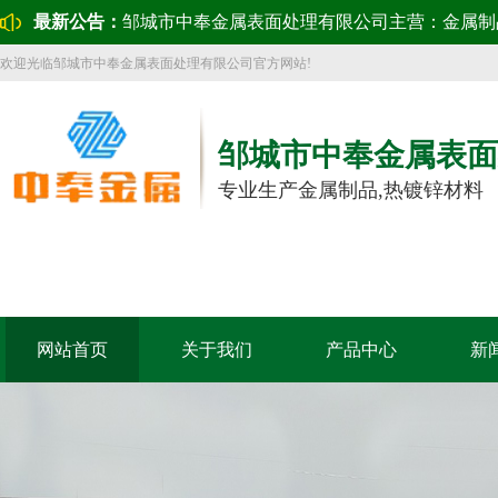
最新公告：
邹城市中奉金属表面处理有限公司主营：金属制
欢迎光临邹城市中奉金属表面处理有限公司官方网站!
邹城市中奉金属表面
专业生产金属制品,热镀锌材料
网站首页
关于我们
产品中心
新