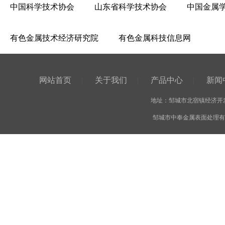
中国科学技术协会
山东省科学技术协会
中国金属
有色金属技术经济研究院
有色金属科技信息网
网站首页
|
关于我们
|
产品中心
|
新闻
地址：邹城市北宿镇经济开发区
邹城市中奉金属表面处理有