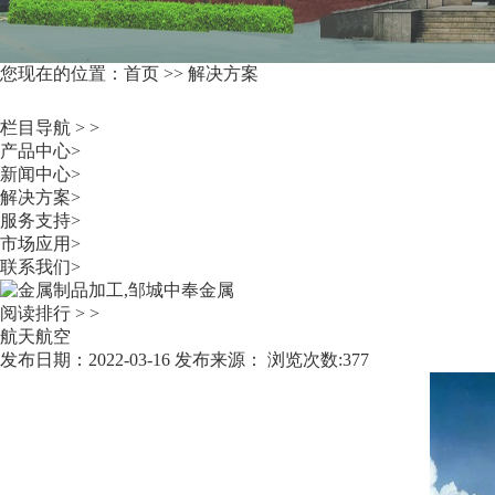
您现在的位置：
首页
>>
解决方案
栏目导航 > >
产品中心
>
新闻中心
>
解决方案
>
服务支持
>
市场应用
>
联系我们
>
阅读排行 > >
航天航空
发布日期：2022-03-16 发布来源： 浏览次数:377