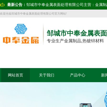
最新公告：
邹城市中奉金属表面处理有限公司主营：金属制
欢迎光临邹城市中奉金属表面处理有限公司官方网站!
邹城市中奉金属表面
专业生产金属制品,热镀锌材料
网站首页
关于我们
产品中心
新