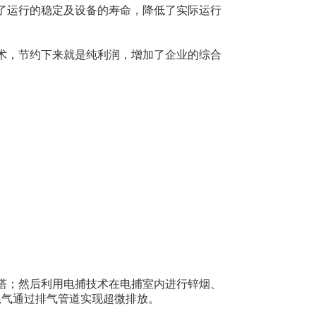
了运行的稳定及设备的寿命，降低了实际运行
术，节约下来就是纯利润，增加了企业的综合
塔；然后利用电捕技术在电捕室内进行锌烟、
尾气通过排气管道实现超微排放。