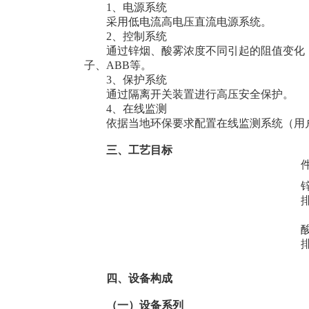
1、电源系统
采用低电流高电压直流电源系统。
2、控制系统
通过锌烟、酸雾浓度不同引起的阻值变化，自
子、ABB等。
3、保护系统
通过隔离开关装置进行高压安全保护。
4、在线监测
依据当地环保要求配置在线监测系统（用
三、工艺目标
四、设备构成
（一）设备系列