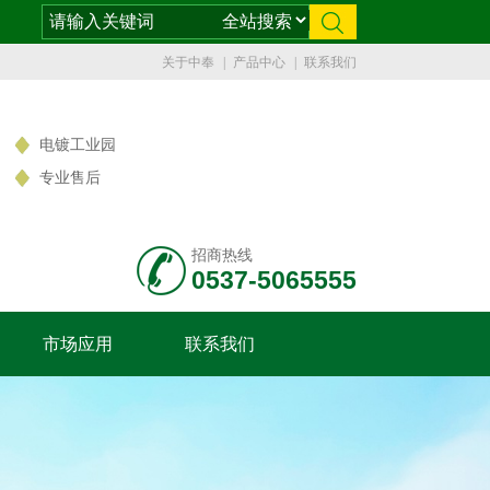
关于中奉
|
产品中心
|
联系我们
电镀工业园
专业售后
招商热线
0537-5065555
市场应用
联系我们