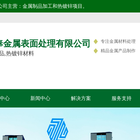
公司主营：金属制品加工和热镀锌项目。
奉金属表面处理有限公司
专注金属材料处理
精品金属产品制作
品,热镀锌材料
中心
新闻中心
解决方案
服务支持