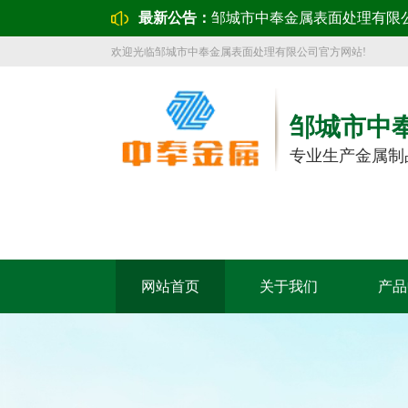
最新公告：
邹城市中奉金属表面处理有限
欢迎光临邹城市中奉金属表面处理有限公司官方网站!
邹城市中
专业生产金属制
网站首页
关于我们
产品