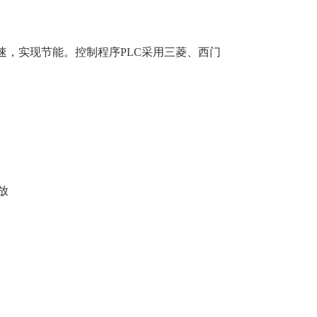
，实现节能。控制程序PLC采用三菱、西门
放