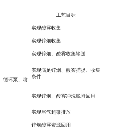
工艺目标
实现酸雾收集
实现锌烟收集
实现锌烟、酸雾收集输送
实现满足锌烟、酸雾捕捉、收集
条件
、循环泵、喷
实现锌烟、酸雾冲洗脱附回用
实现尾气超微排放
锌烟酸雾资源回用